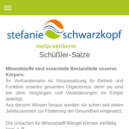
Schüßler-Salze
Mineralstoffe sind essentielle Bestandteile unseres
Körpers.
Ihr Vorhandensein ist Voraussetzung für Betrieb und
Funktion unseres gesamten Organismus, denn sie sind
bei allen Vorgängen und Veränderungen im Körper
beteiligt.
Aus diesem Wissen heraus werden sie schon seit vielen
Jahrtausenden zur Förderung der Gesundheit eingesetzt.
Die Ursachen für Mineralstoff-Mängel können vielfältig